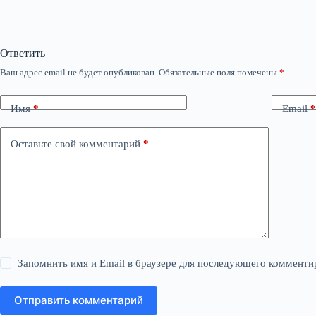
Ответить
Ваш адрес email не будет опубликован.
Обязательные поля помечены
*
Имя
*
Email
*
Оставьте свой комментарий
*
Запомнить имя и Email в браузере для последующего комменти
Отправить комментарий