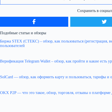
Сохранить в социал
Подобные статьи и обзоры
Биржа STEX (СТЕКС) – обзор, как пользоваться (регистрация, в
пользователей
Верификация Telegram Wallet – обзор, как пройти и какие есть
SolCard — обзор, как оформить карту и пользоваться, тарифы и 
OKX P2P — что это такое, обзор, торговля, отзывы о платформ