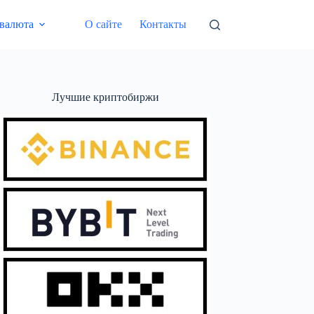
валюта
О сайте
Контакты
Лучшие криптобиржи