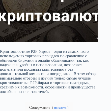
Криптовалютные P2P-биржи – одни из самых часто
используемых торговых площадок по сравнению с
обычнами биржами и онлайн обменниками, так как
надежны и удобны в использовании, позволяют
покупать или продавать криптовалюту без
дополнительной комиссии и посредников. В этом обзоре
внимательно отберем и изучим только самые лучшие
криптовалютные P2P-биржи и торговые платформы,
сравним их возможности, особенности и преимущества
для обычных пользователей.
Содержание
показать