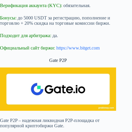
Верификация аккаунта (KYC):
обязательная.
Бонусы:
до 5000 USDT за регистрацию, пополнение и
торговлю + 20% скидка на торговые комиссии биржи.
Подходит для арбитража:
да.
Официальный сайт биржи:
https://www.bitget.com
Gate P2P
Gate P2P – надежная ликвидная P2P-площадка от
популярной криптобиржи Gate.