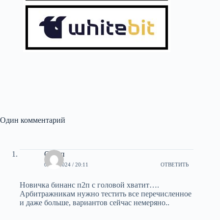
Один комментарий
Остап
06.02.2024 / 20:11
ОТВЕТИТЬ
Новичка бинанс п2п с головой хватит….
Арбитражникам нужно тестить все перечисленное
и даже больше, вариантов сейчас немеряно..