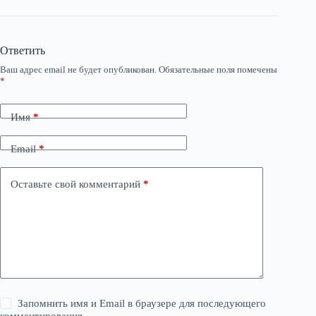
Ответить
Ваш адрес email не будет опубликован.
Обязательные поля помечены
*
Имя
*
Email
*
Оставьте свой комментарий
*
Запомнить имя и Email в браузере для последующего
комментирования.