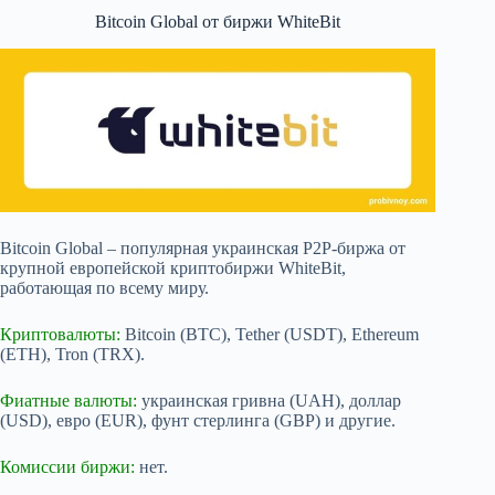
Bitcoin Global от биржи WhiteBit
Bitcoin Global – популярная украинская P2P-биржа от
крупной европейской криптобиржи WhiteBit,
работающая по всему миру.
Криптовалюты:
Bitcoin (BTC), Tether (USDT), Ethereum
(ETH), Tron (TRX).
Фиатные валюты:
украинская гривна (UAH), доллар
(USD), евро (EUR), фунт стерлинга (GBP) и другие.
Комиссии биржи:
нет.