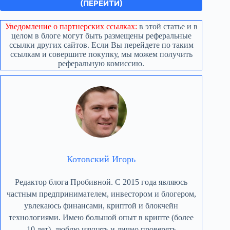
(ПЕРЕЙТИ)
Уведомление о партнерских ссылках:
в этой статье и в
целом в блоге могут быть размещены реферальные
ссылки других сайтов. Если Вы перейдете по таким
ссылкам и совершите покупку, мы можем получить
реферальную комиссию.
Котовский Игорь
Редактор блога Пробивной. С 2015 года являюсь
частным предпринимателем, инвестором и блогером,
увлекаюсь финансами, криптой и блокчейн
технологиями. Имею большой опыт в крипте (более
10 лет), люблю изучать и лично проверять