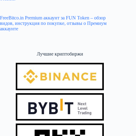
FreeBitco.in Premium аккаунт за FUN Token – обзор
видов, инструкция по покупке, отзывы о Премиум
аккаунте
Лучшие криптобиржи