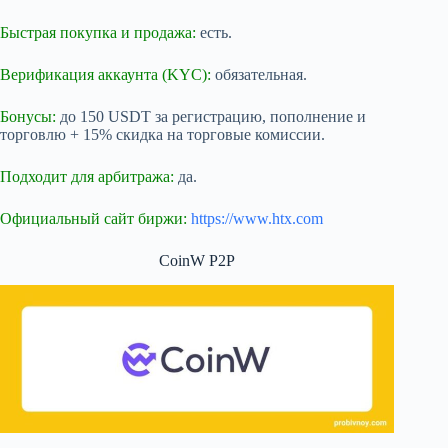
Быстрая покупка и продажа:
есть.
Верификация аккаунта (KYC):
обязательная.
Бонусы:
до 150 USDT за регистрацию, пополнение и
торговлю + 15% скидка на торговые комиссии.
Подходит для арбитража:
да.
Официальный сайт биржи:
https://www.htx.com
CoinW P2P