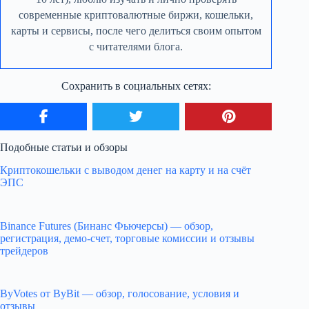
современные криптовалютные биржи, кошельки,
карты и сервисы, после чего делиться своим опытом
с читателями блога.
Сохранить в социальных сетях:
Подобные статьи и обзоры
Криптокошельки с выводом денег на карту и на счёт
ЭПС
Binance Futures (Бинанс Фьючерсы) — обзор,
регистрация, демо-счет, торговые комиссии и отзывы
трейдеров
ByVotes от ByBit — обзор, голосование, условия и
отзывы